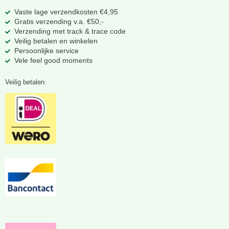
Vaste lage verzendkosten €4,95
Gratis verzending v.a. €50,-
Verzending met track & trace code
Veilig betalen en winkelen
Persoonlijke service
Vele feel good moments
Veilig betalen