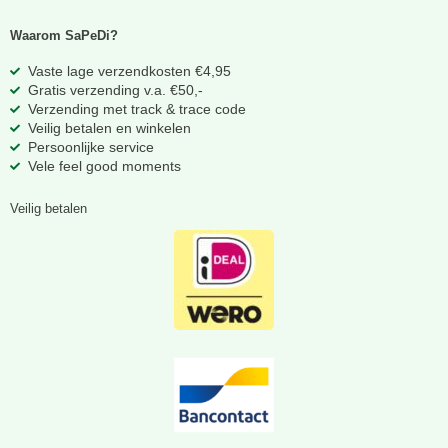
Waarom SaPeDi?
Vaste lage verzendkosten €4,95
Gratis verzending v.a. €50,-
Verzending met track & trace code
Veilig betalen en winkelen
Persoonlijke service
Vele feel good moments
Veilig betalen