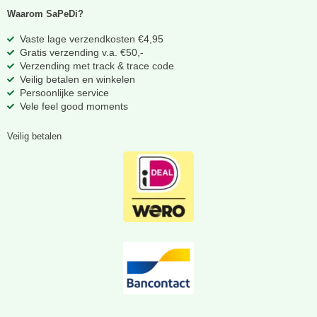
Waarom SaPeDi?
Vaste lage verzendkosten €4,95
Gratis verzending v.a. €50,-
Verzending met track & trace code
Veilig betalen en winkelen
Persoonlijke service
Vele feel good moments
Veilig betalen