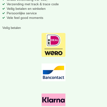
Verzending met track & trace code
Veilig betalen en winkelen
Persoonlijke service
Vele feel good moments
Veilig betalen