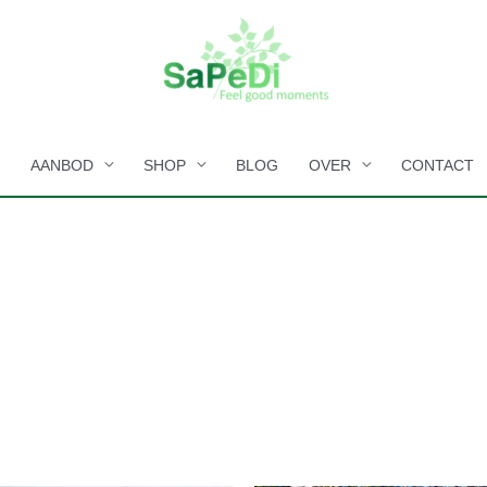
E
AANBOD
SHOP
BLOG
OVER
CONTACT