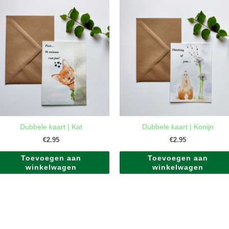
Dubbele kaart | Kat
Dubbele kaart | Konijn
€
2.95
€
2.95
Toevoegen aan
Toevoegen aan
winkelwagen
winkelwagen