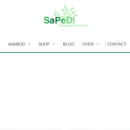
E
AANBOD
SHOP
BLOG
OVER
CONTACT