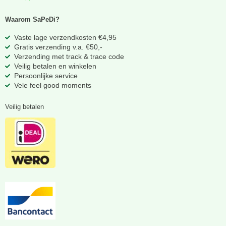
Waarom SaPeDi?
Vaste lage verzendkosten €4,95
Gratis verzending v.a. €50,-
Verzending met track & trace code
Veilig betalen en winkelen
Persoonlijke service
Vele feel good moments
Veilig betalen