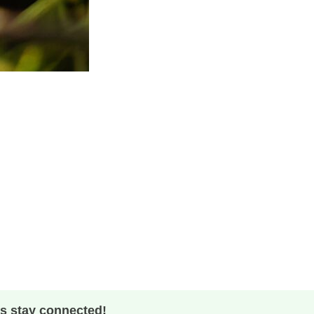
's stay connected!