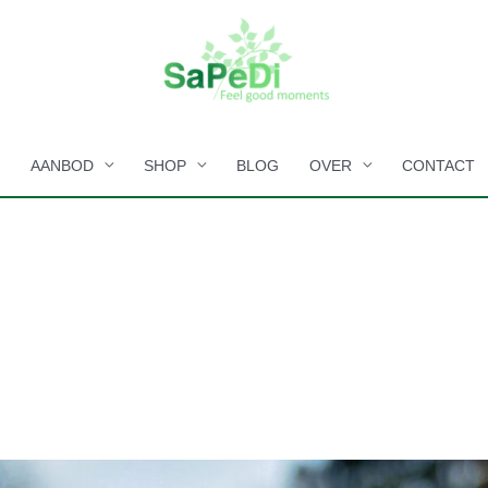
E
AANBOD
SHOP
BLOG
OVER
CONTACT