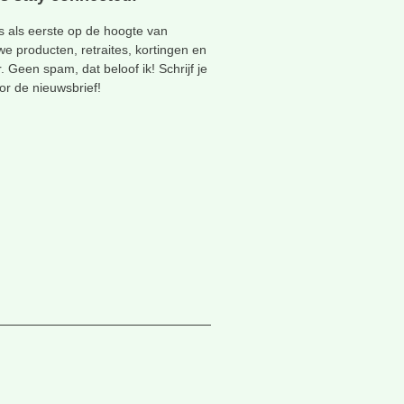
 als eerste op de hoogte van
we producten, retraites, kortingen en
. Geen spam, dat beloof ik! Schrijf je
oor de nieuwsbrief!