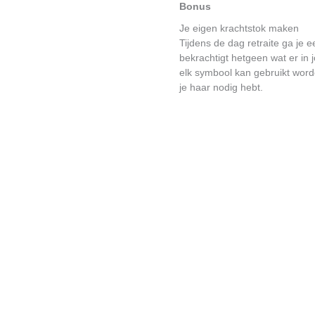
Bonus
Je eigen krachtstok maken
Tijdens de dag retraite ga je 
bekrachtigt hetgeen wat er in j
elk symbool kan gebruikt word
je haar nodig hebt.