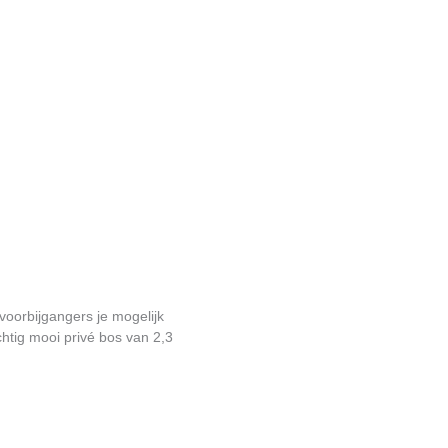
voorbijgangers je mogelijk
htig mooi privé bos van 2,3