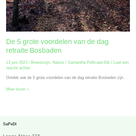
De 5 grote voordelen van de dag
retraite Bosbaden
13 juni 2023
/
Bewustzijn
,
Natuur
/
Samantha Pellicaan-Dik
/
Laat een
reactie achter
Ontdek wat de 5 grote voordelen van de dag retraite Bosbaden zijn.
Meer lezen »
SaPeDi