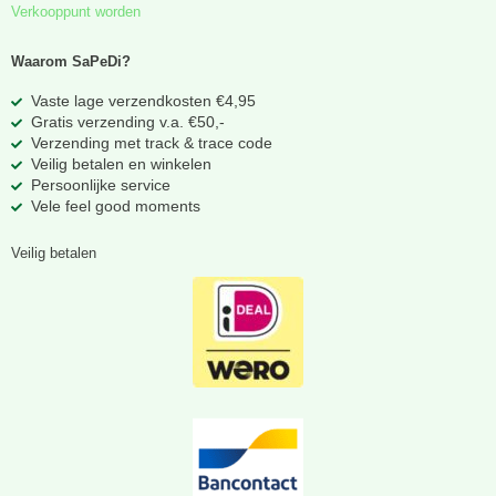
Verkooppunt worden
Waarom SaPeDi?
Vaste lage verzendkosten €4,95
Gratis verzending v.a. €50,-
Verzending met track & trace code
Veilig betalen en winkelen
Persoonlijke service
Vele feel good moments
Veilig betalen