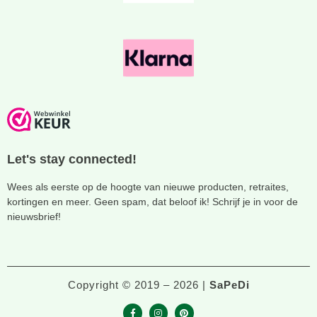
Let's stay connected!
Wees als eerste op de hoogte van nieuwe producten, retraites,
kortingen en meer. Geen spam, dat beloof ik! Schrijf je in voor de
nieuwsbrief!
Copyright © 2019 – 2026 |
SaPeDi