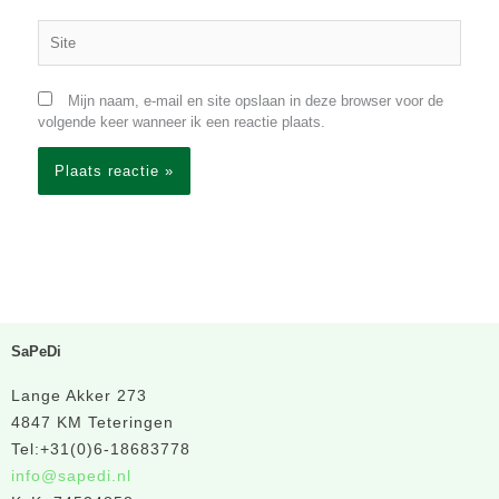
Site
Mijn naam, e-mail en site opslaan in deze browser voor de
volgende keer wanneer ik een reactie plaats.
SaPeDi
Lange Akker 273
4847 KM Teteringen
Tel:+31(0)6-18683778
info@sapedi.nl