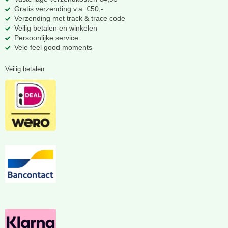
Gratis verzending v.a. €50,-
Verzending met track & trace code
Veilig betalen en winkelen
Persoonlijke service
Vele feel good moments
Veilig betalen