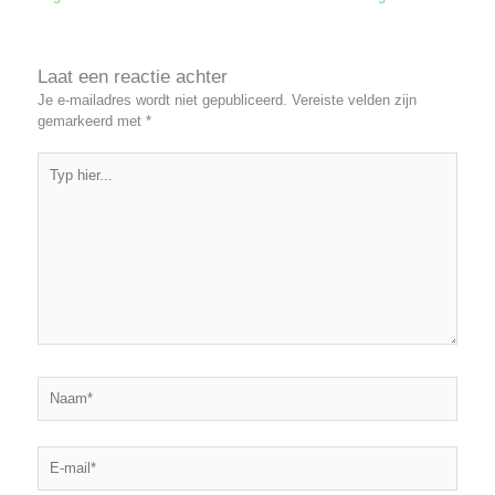
Laat een reactie achter
Je e-mailadres wordt niet gepubliceerd.
Vereiste velden zijn
gemarkeerd met
*
Typ
hier...
Naam*
E-
mail*