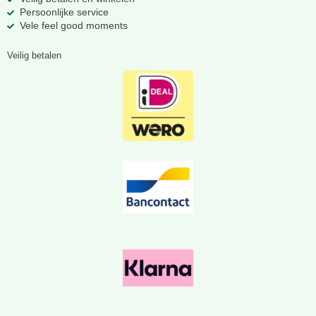
Persoonlijke service
Vele feel good moments
Veilig betalen