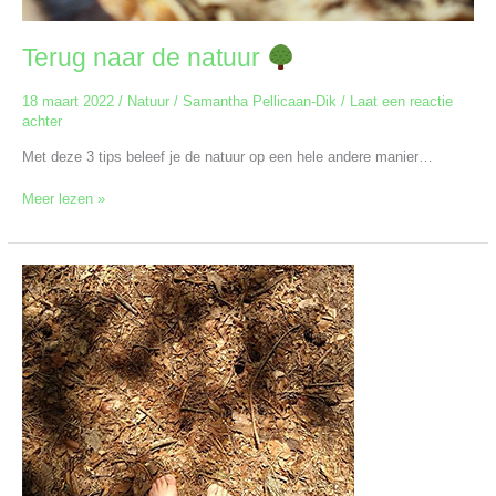
Terug naar de natuur
18 maart 2022
/
Natuur
/
Samantha Pellicaan-Dik
/
Laat een reactie
achter
Met deze 3 tips beleef je de natuur op een hele andere manier…
Meer lezen »
Zintuigen