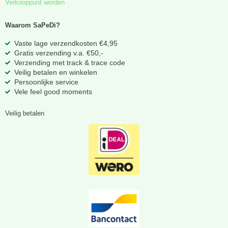
Verkooppunt worden
Waarom SaPeDi?
Vaste lage verzendkosten €4,95
Gratis verzending v.a. €50,-
Verzending met track & trace code
Veilig betalen en winkelen
Persoonlijke service
Vele feel good moments
Veilig betalen