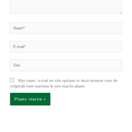
Naam*
E-
mail*
Site
Mijn naam, e-mail en site opslaan in deze browser voor de
volgende keer wanneer ik een reactie plaats.