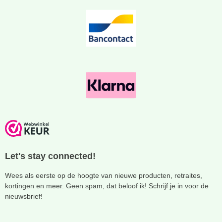
Let's stay connected!
Wees als eerste op de hoogte van nieuwe producten, retraites,
kortingen en meer. Geen spam, dat beloof ik! Schrijf je in voor de
nieuwsbrief!