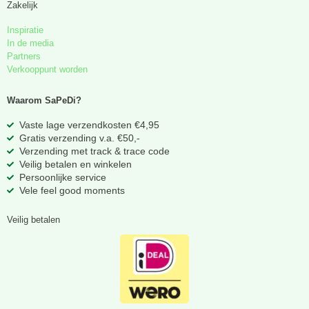
Zakelijk
Inspiratie
In de media
Partners
Verkooppunt worden
Waarom SaPeDi?
Vaste lage verzendkosten €4,95
Gratis verzending v.a. €50,-
Verzending met track & trace code
Veilig betalen en winkelen
Persoonlijke service
Vele feel good moments
Veilig betalen