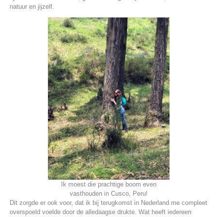
natuur en jijzelf.
Ik moest die prachtige boom even
vasthouden in Cusco, Peru!
Dit zorgde er ook voor, dat ik bij terugkomst in Nederland me compleet
overspoeld voelde door de alledaagse drukte. Wat heeft iedereen